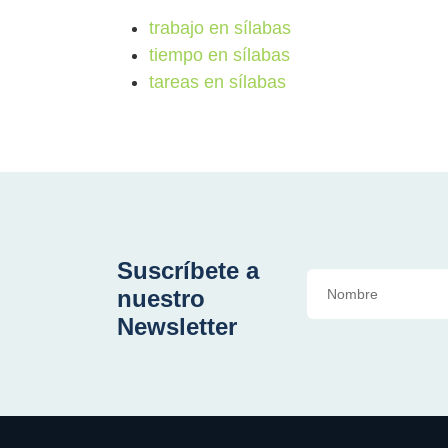
trabajo en sílabas
tiempo en sílabas
tareas en sílabas
Suscríbete a
nuestro
Newsletter