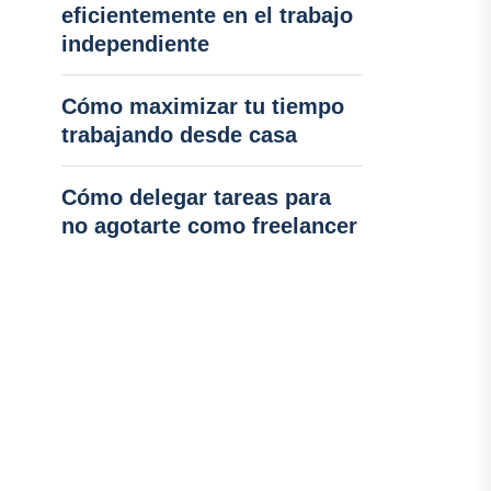
eficientemente en el trabajo
independiente
Cómo maximizar tu tiempo
trabajando desde casa
Cómo delegar tareas para
no agotarte como freelancer