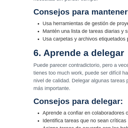
Consejos para mantener
Usa herramientas de gestión de proye
Mantén una lista de tareas diarias y
Usa carpetas y archivos etiquetados 
6. Aprende a delegar
Puede parecer contradictorio, pero a vece
tienes too much work, puede ser difícil h
nivel de calidad. Delegar algunas tareas 
más importante.
Consejos para delegar:
Aprende a confiar en colaboradores o
Identifica tareas que no sean críticas