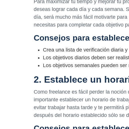
Para maximizar tu tiempo y mejorar tu pro
deseas lograr cada día y cada semana. Si
día, será mucho más fácil motivarte para 
necesitas para completar cada objetivo pa
Consejos para establece
Crea una lista de verificación diaria 
Los objetivos diarios deben ser realis
Los objetivos semanales pueden ser
2. Establece un horar
Como freelance es fácil perder la noción 
importante establecer un horario de trabaj
evitar trabajar hasta tarde y te permitirá
después del horario establecido sólo se 
Consejos para establecer