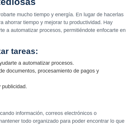
tediosas
 robarte mucho tiempo y energía. En lugar de hacerlas
a ahorrar tiempo y mejorar tu productividad. Hay
e a automatizar procesos, permitiéndote enfocarte en
ar tareas:
yudarte a automatizar procesos.
 de documentos, procesamiento de pagos y
publicidad.
scando información, correos electrónicos o
antener todo organizado para poder encontrar lo que