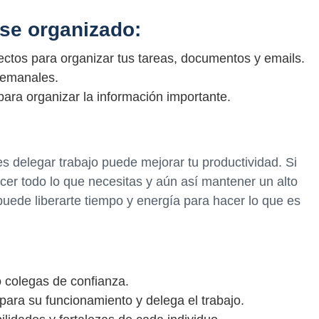
se organizado:
ctos para organizar tus tareas, documentos y emails.
 semanales.
para organizar la información importante.
s delegar trabajo puede mejorar tu productividad. Si
acer todo lo que necesitas y aún así mantener un alto
puede liberarte tiempo y energía para hacer lo que es
 colegas de confianza.
 para su funcionamiento y delega el trabajo.