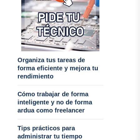
Organiza tus tareas de
forma eficiente y mejora tu
rendimiento
Cómo trabajar de forma
inteligente y no de forma
ardua como freelancer
Tips prácticos para
administrar tu tiempo