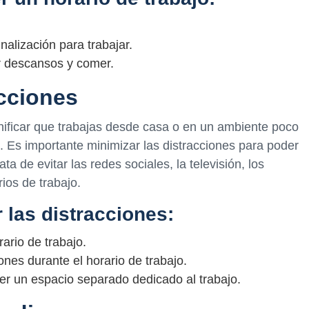
nalización para trabajar.
r descansos y comer.
acciones
nificar que trabajas desde casa o en un ambiente poco
te. Es importante minimizar las distracciones para poder
a de evitar las redes sociales, la televisión, los
ios de trabajo.
 las distracciones:
rario de trabajo.
iones durante el horario de trabajo.
ner un espacio separado dedicado al trabajo.