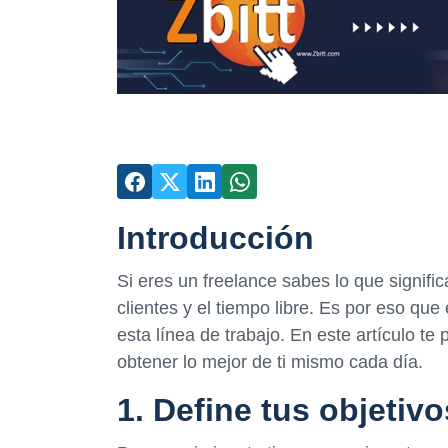
Introducción
Si eres un freelance sabes lo que signific
clientes y el tiempo libre. Es por eso qu
esta línea de trabajo. En este artículo t
obtener lo mejor de ti mismo cada día.
1. Define tus objetiv