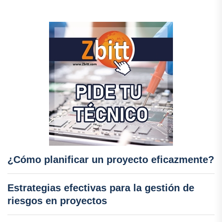
¿Cómo planificar un proyecto eficazmente?
Estrategias efectivas para la gestión de
riesgos en proyectos