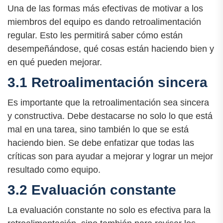
Una de las formas más efectivas de motivar a los
miembros del equipo es dando retroalimentación
regular. Esto les permitirá saber cómo están
desempeñándose, qué cosas están haciendo bien y
en qué pueden mejorar.
3.1 Retroalimentación sincera
Es importante que la retroalimentación sea sincera
y constructiva. Debe destacarse no solo lo que está
mal en una tarea, sino también lo que se está
haciendo bien. Se debe enfatizar que todas las
críticas son para ayudar a mejorar y lograr un mejor
resultado como equipo.
3.2 Evaluación constante
La evaluación constante no solo es efectiva para la