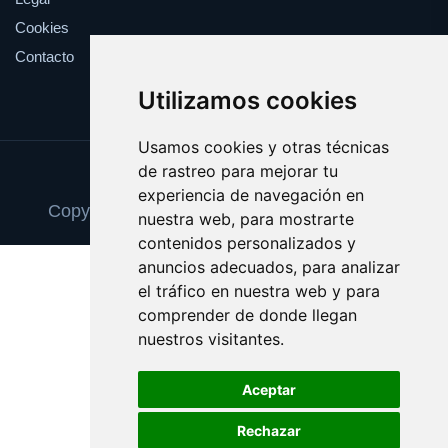
Cookies
Contacto
Utilizamos cookies
Usamos cookies y otras técnicas
de rastreo para mejorar tu
Update cookies preferences
experiencia de navegación en
Copyright © 2025 trabajoindependiente.com
nuestra web, para mostrarte
contenidos personalizados y
anuncios adecuados, para analizar
el tráfico en nuestra web y para
comprender de donde llegan
nuestros visitantes.
Aceptar
Rechazar