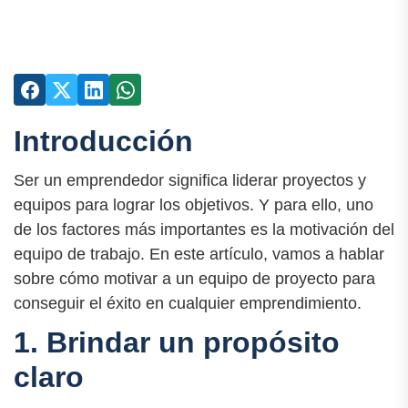
Introducción
Ser un emprendedor significa liderar proyectos y
equipos para lograr los objetivos. Y para ello, uno
de los factores más importantes es la motivación del
equipo de trabajo. En este artículo, vamos a hablar
sobre cómo motivar a un equipo de proyecto para
conseguir el éxito en cualquier emprendimiento.
1. Brindar un propósito
claro