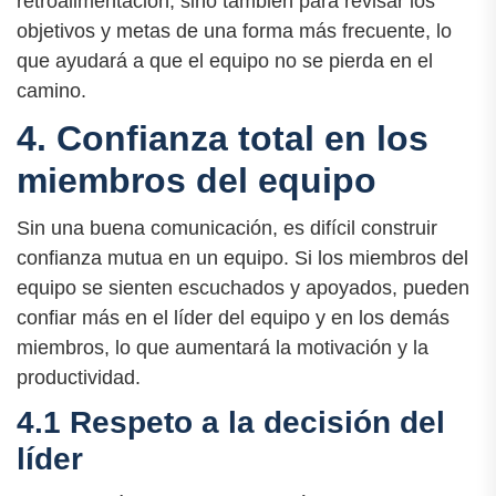
retroalimentación, sino también para revisar los
objetivos y metas de una forma más frecuente, lo
que ayudará a que el equipo no se pierda en el
camino.
4. Confianza total en los
miembros del equipo
Sin una buena comunicación, es difícil construir
confianza mutua en un equipo. Si los miembros del
equipo se sienten escuchados y apoyados, pueden
confiar más en el líder del equipo y en los demás
miembros, lo que aumentará la motivación y la
productividad.
4.1 Respeto a la decisión del
líder