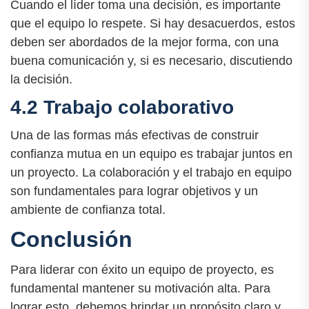
Cuando el líder toma una decisión, es importante
que el equipo lo respete. Si hay desacuerdos, estos
deben ser abordados de la mejor forma, con una
buena comunicación y, si es necesario, discutiendo
la decisión.
4.2 Trabajo colaborativo
Una de las formas más efectivas de construir
confianza mutua en un equipo es trabajar juntos en
un proyecto. La colaboración y el trabajo en equipo
son fundamentales para lograr objetivos y un
ambiente de confianza total.
Conclusión
Para liderar con éxito un equipo de proyecto, es
fundamental mantener su motivación alta. Para
lograr esto, debemos brindar un propósito claro y