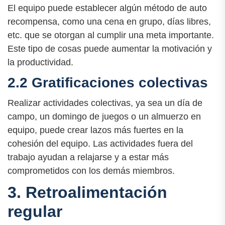
El equipo puede establecer algún método de auto
recompensa, como una cena en grupo, días libres,
etc. que se otorgan al cumplir una meta importante.
Este tipo de cosas puede aumentar la motivación y
la productividad.
2.2 Gratificaciones colectivas
Realizar actividades colectivas, ya sea un día de
campo, un domingo de juegos o un almuerzo en
equipo, puede crear lazos más fuertes en la
cohesión del equipo. Las actividades fuera del
trabajo ayudan a relajarse y a estar más
comprometidos con los demás miembros.
3. Retroalimentación
regular