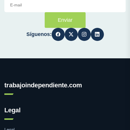
Enviar
Síguenos:
trabajoindependiente.com
Legal
Legal