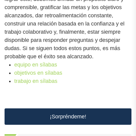
comprensible, gratificar las metas y los objetivos
alcanzados, dar retroalimentación constante,
construir una relación basada en la confianza y el
trabajo colaborativo y, finalmente, estar siempre
disponible para responder preguntas y despejar
dudas. Si se siguen todos estos puntos, es más
probable que el éxito sea alcanzado.
equipo en sílabas
objetivos en sílabas
trabajo en sílabas
¡Sorpréndeme!