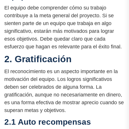
El equipo debe comprender cómo su trabajo
contribuye a la meta general del proyecto. Si se
sienten parte de un equipo que trabaja en algo
significativo, estarán más motivados para lograr
esos objetivos. Debe quedar claro que cada
esfuerzo que hagan es relevante para el éxito final.
2. Gratificación
El reconocimiento es un aspecto importante en la
motivación del equipo. Los logros significativos
deben ser celebrados de alguna forma. La
gratificación, aunque no necesariamente en dinero,
es una forma efectiva de mostrar aprecio cuando se
superan metas y objetivos.
2.1 Auto recompensas