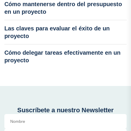
Cómo mantenerse dentro del presupuesto
en un proyecto
Las claves para evaluar el éxito de un
proyecto
Cómo delegar tareas efectivamente en un
proyecto
Suscríbete a nuestro Newsletter