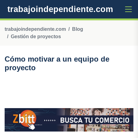
trabajoindependiente.com
trabajoindependiente.com
Blog
Gestión de proyectos
Cómo motivar a un equipo de
proyecto