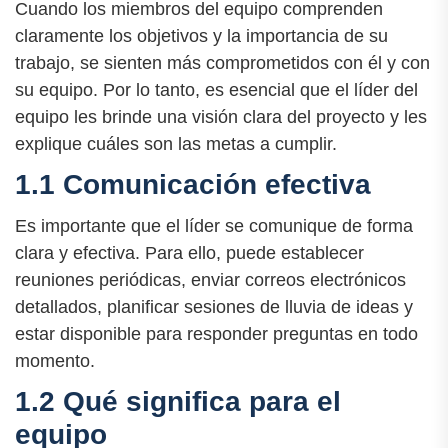
Cuando los miembros del equipo comprenden
claramente los objetivos y la importancia de su
trabajo, se sienten más comprometidos con él y con
su equipo. Por lo tanto, es esencial que el líder del
equipo les brinde una visión clara del proyecto y les
explique cuáles son las metas a cumplir.
1.1 Comunicación efectiva
Es importante que el líder se comunique de forma
clara y efectiva. Para ello, puede establecer
reuniones periódicas, enviar correos electrónicos
detallados, planificar sesiones de lluvia de ideas y
estar disponible para responder preguntas en todo
momento.
1.2 Qué significa para el
equipo