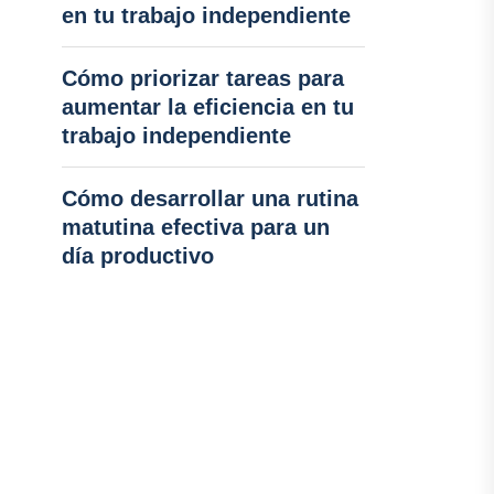
en tu trabajo independiente
Cómo priorizar tareas para
aumentar la eficiencia en tu
trabajo independiente
Cómo desarrollar una rutina
matutina efectiva para un
día productivo