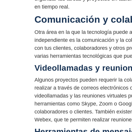
en tiempo real.
Comunicación y cola
Otra área en la que la tecnología puede a
independiente es la comunicación y la co
con tus clientes, colaboradores y otros 
varias herramientas tecnológicas que pu
Videollamadas y reunion
Algunos proyectos pueden requerir la cola
realizar a través de correos electrónicos
videollamadas y las reuniones virtuales 
herramientas como Skype, Zoom o Google
colaboradores o clientes. También exist
Webex, que te permiten realizar reunione
Herramientas de mensaje