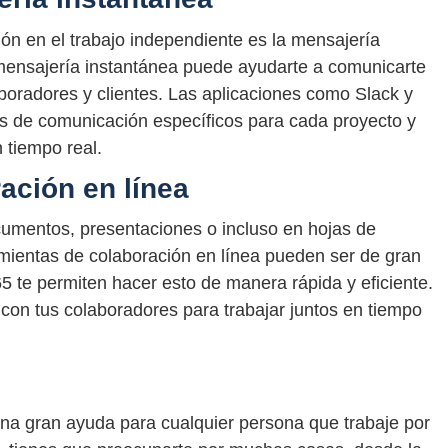
ón en el trabajo independiente es la mensajería
mensajería instantánea puede ayudarte a comunicarte
aboradores y clientes. Las aplicaciones como Slack y
es de comunicación específicos para cada proyecto y
 tiempo real.
ación en línea
cumentos, presentaciones o incluso en hojas de
ramientas de colaboración en línea pueden ser de gran
5 te permiten hacer esto de manera rápida y eficiente.
on tus colaboradores para trabajar juntos en tiempo
una gran ayuda para cualquier persona que trabaje por