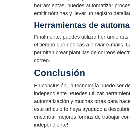
herramientas, puedes automatizar proces
emitir nóminas y llevar un registro detall
Herramientas de automat
Finalmente, puedes utilizar herramientas 
el tiempo que dedicas a enviar e-mails. 
permiten crear plantillas de correos electr
correo.
Conclusión
En conclusión, la tecnología puede ser 
independiente. Puedes utilizar herramient
automatización y muchas otras para hacer
este artículo te haya ayudado a descubri
encontrar mejores formas de trabajar com
independiente!