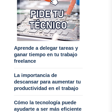
Aprende a delegar tareas y
ganar tiempo en tu trabajo
freelance
La importancia de
descansar para aumentar tu
productividad en el trabajo
Cómo la tecnología puede
ayudarte a ser más eficiente