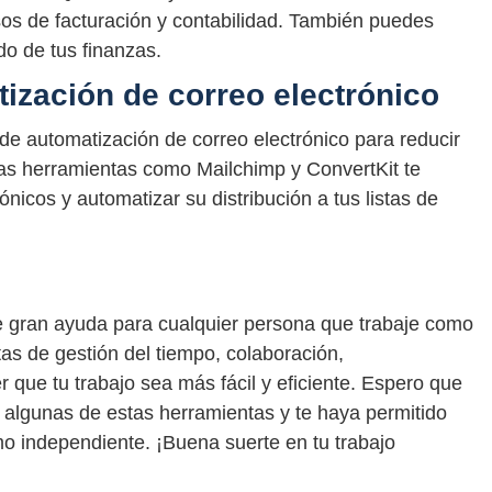
os de facturación y contabilidad. También puedes
ado de tus finanzas.
ización de correo electrónico
de automatización de correo electrónico para reducir
Las herramientas como Mailchimp y ConvertKit te
ónicos y automatizar su distribución a tus listas de
de gran ayuda para cualquier persona que trabaje como
as de gestión del tiempo, colaboración,
 que tu trabajo sea más fácil y eficiente. Espero que
r algunas de estas herramientas y te haya permitido
o independiente. ¡Buena suerte en tu trabajo