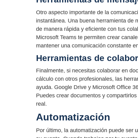
Otro aspecto importante de la comunicaci
instantánea. Una buena herramienta de 
de manera rápida y eficiente con tus col
Microsoft Teams te permiten crear canal
mantener una comunicación constante en
Herramientas de colabor
Finalmente, si necesitas colaborar en do
cálculo con otros profesionales, las her
ayuda. Google Drive y Microsoft Office 36
Puedes crear documentos y compartirlos c
real.
Automatización
Por último, la automatización puede ser 