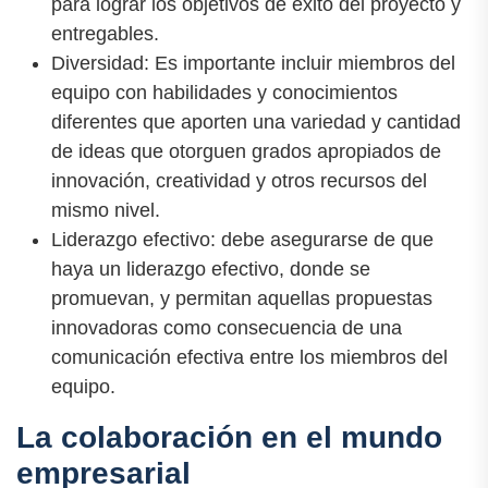
para lograr los objetivos de éxito del proyecto y
entregables.
Diversidad: Es importante incluir miembros del
equipo con habilidades y conocimientos
diferentes que aporten una variedad y cantidad
de ideas que otorguen grados apropiados de
innovación, creatividad y otros recursos del
mismo nivel.
Liderazgo efectivo: debe asegurarse de que
haya un liderazgo efectivo, donde se
promuevan, y permitan aquellas propuestas
innovadoras como consecuencia de una
comunicación efectiva entre los miembros del
equipo.
La colaboración en el mundo
empresarial