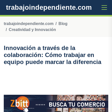
trabajoindependiente.com
trabajoindependiente.com
Blog
Creatividad y Innovación
Innovación a través de la
colaboración: Cómo trabajar en
equipo puede marcar la diferencia