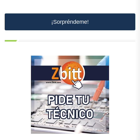
¡Sorpréndeme!