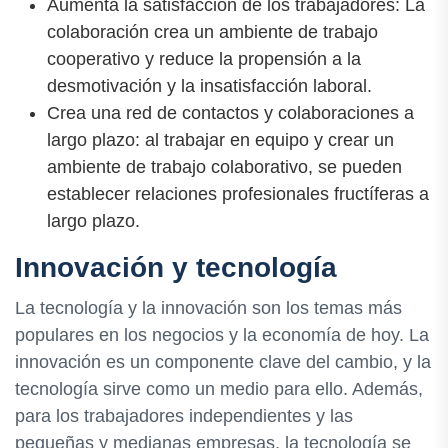
Aumenta la satisfacción de los trabajadores: La
colaboración crea un ambiente de trabajo
cooperativo y reduce la propensión a la
desmotivación y la insatisfacción laboral.
Crea una red de contactos y colaboraciones a
largo plazo: al trabajar en equipo y crear un
ambiente de trabajo colaborativo, se pueden
establecer relaciones profesionales fructíferas a
largo plazo.
Innovación y tecnología
La tecnología y la innovación son los temas más
populares en los negocios y la economía de hoy. La
innovación es un componente clave del cambio, y la
tecnología sirve como un medio para ello. Además,
para los trabajadores independientes y las
pequeñas y medianas empresas, la tecnología se