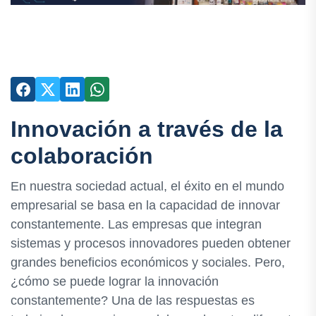
Innovación a través de la
colaboración
En nuestra sociedad actual, el éxito en el mundo
empresarial se basa en la capacidad de innovar
constantemente. Las empresas que integran
sistemas y procesos innovadores pueden obtener
grandes beneficios económicos y sociales. Pero,
¿cómo se puede lograr la innovación
constantemente? Una de las respuestas es