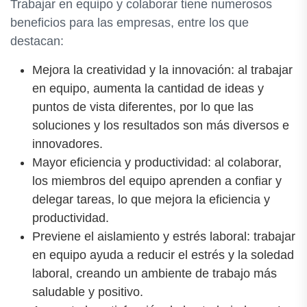
Trabajar en equipo y colaborar tiene numerosos
beneficios para las empresas, entre los que
destacan:
Mejora la creatividad y la innovación: al trabajar
en equipo, aumenta la cantidad de ideas y
puntos de vista diferentes, por lo que las
soluciones y los resultados son más diversos e
innovadores.
Mayor eficiencia y productividad: al colaborar,
los miembros del equipo aprenden a confiar y
delegar tareas, lo que mejora la eficiencia y
productividad.
Previene el aislamiento y estrés laboral: trabajar
en equipo ayuda a reducir el estrés y la soledad
laboral, creando un ambiente de trabajo más
saludable y positivo.