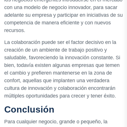
con una modelo de negocio innovador, para sacar
adelante su empresa y participar en iniciativas de su
competencia de manera eficiente y con nuevos
recursos.
La colaboración puede ser el factor decisivo en la
creación de un ambiente de trabajo positivo y
saludable, favoreciendo la innovación constante. Si
bien, todavía existen algunas empresas que temen
el cambio y prefieren mantenerse en la zona de
confort, aquellas que implanten una verdadera
cultura de innovación y colaboración encontrarán
múltiples oportunidades para crecer y tener éxito.
Conclusión
Para cualquier negocio, grande o pequeño, la