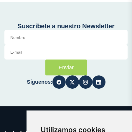
Suscríbete a nuestro Newsletter
Enviar
Síguenos:
Utilizamos cookies