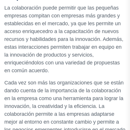
La colaboración puede permitir que las pequeñas
empresas compitan con empresas más grandes y
establecidas en el mercado, ya que les permite un
acceso enriquecedro a la capacitación de nuevos
recursos y habilidades para la innovación. Además,
estas interacciones permiten trabajar en equipo en
la innovación de productos y servicios,
enriqueciéndolos con una variedad de propuestas
en común acuerdo.
Cada vez son más las organizaciones que se están
dando cuenta de la importancia de la colaboración
en la empresa como una herramienta para lograr la
innovación, la creatividad y la eficiencia. La
colaboración permite a las empresas adaptarse
mejor al entorno en constante cambio y permite a
los negocios emergentes introducirse en el mercado