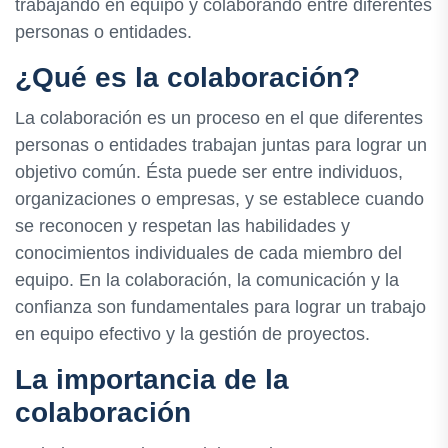
trabajando en equipo y colaborando entre diferentes
personas o entidades.
¿Qué es la colaboración?
La colaboración es un proceso en el que diferentes
personas o entidades trabajan juntas para lograr un
objetivo común. Ésta puede ser entre individuos,
organizaciones o empresas, y se establece cuando
se reconocen y respetan las habilidades y
conocimientos individuales de cada miembro del
equipo. En la colaboración, la comunicación y la
confianza son fundamentales para lograr un trabajo
en equipo efectivo y la gestión de proyectos.
La importancia de la
colaboración