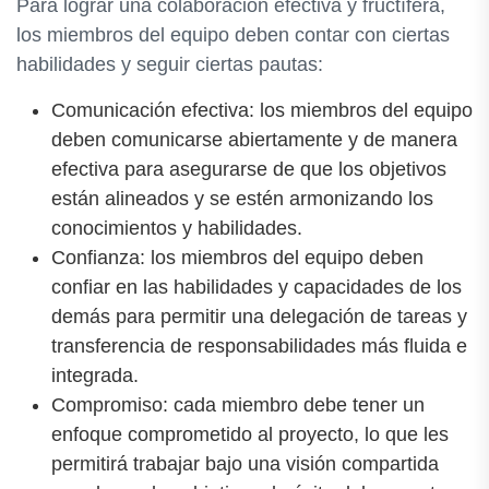
Para lograr una colaboración efectiva y fructífera,
los miembros del equipo deben contar con ciertas
habilidades y seguir ciertas pautas:
Comunicación efectiva: los miembros del equipo
deben comunicarse abiertamente y de manera
efectiva para asegurarse de que los objetivos
están alineados y se estén armonizando los
conocimientos y habilidades.
Confianza: los miembros del equipo deben
confiar en las habilidades y capacidades de los
demás para permitir una delegación de tareas y
transferencia de responsabilidades más fluida e
integrada.
Compromiso: cada miembro debe tener un
enfoque comprometido al proyecto, lo que les
permitirá trabajar bajo una visión compartida