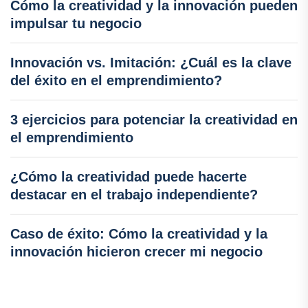
Cómo la creatividad y la innovación pueden
impulsar tu negocio
Innovación vs. Imitación: ¿Cuál es la clave
del éxito en el emprendimiento?
3 ejercicios para potenciar la creatividad en
el emprendimiento
¿Cómo la creatividad puede hacerte
destacar en el trabajo independiente?
Caso de éxito: Cómo la creatividad y la
innovación hicieron crecer mi negocio