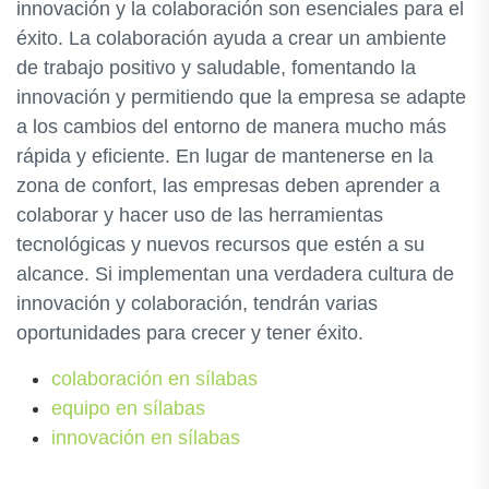
innovación y la colaboración son esenciales para el
éxito. La colaboración ayuda a crear un ambiente
de trabajo positivo y saludable, fomentando la
innovación y permitiendo que la empresa se adapte
a los cambios del entorno de manera mucho más
rápida y eficiente. En lugar de mantenerse en la
zona de confort, las empresas deben aprender a
colaborar y hacer uso de las herramientas
tecnológicas y nuevos recursos que estén a su
alcance. Si implementan una verdadera cultura de
innovación y colaboración, tendrán varias
oportunidades para crecer y tener éxito.
colaboración en sílabas
equipo en sílabas
innovación en sílabas