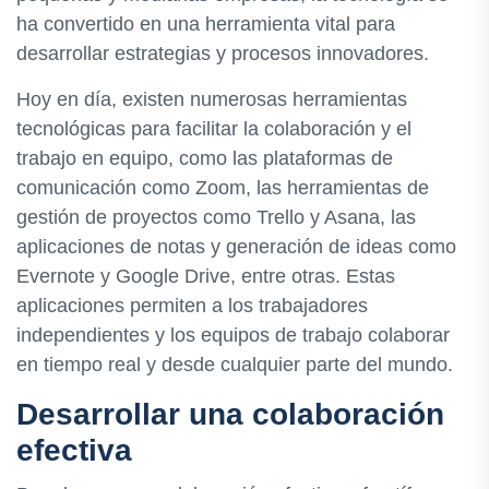
ha convertido en una herramienta vital para
desarrollar estrategias y procesos innovadores.
Hoy en día, existen numerosas herramientas
tecnológicas para facilitar la colaboración y el
trabajo en equipo, como las plataformas de
comunicación como Zoom, las herramientas de
gestión de proyectos como Trello y Asana, las
aplicaciones de notas y generación de ideas como
Evernote y Google Drive, entre otras. Estas
aplicaciones permiten a los trabajadores
independientes y los equipos de trabajo colaborar
en tiempo real y desde cualquier parte del mundo.
Desarrollar una colaboración
efectiva