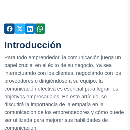
Introducción
Para todo emprendedor, la comunicación juega un
papel crucial en el éxito de su negocio. Ya sea
interactuando con los clientes, negociando con los
proveedores o dirigiéndose a su equipo, la
comunicación efectiva es esencial para lograr los
objetivos empresariales. En este artículo, se
discutirá la importancia de la empatía en la
comunicación de los emprendedores y cómo puede
ser utilizada para mejorar sus habilidades de
comunicación.