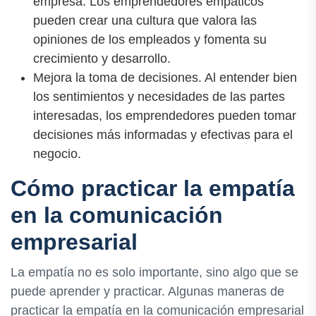
empresa. Los emprendedores empáticos
pueden crear una cultura que valora las
opiniones de los empleados y fomenta su
crecimiento y desarrollo.
Mejora la toma de decisiones. Al entender bien
los sentimientos y necesidades de las partes
interesadas, los emprendedores pueden tomar
decisiones más informadas y efectivas para el
negocio.
Cómo practicar la empatía
en la comunicación
empresarial
La empatía no es solo importante, sino algo que se
puede aprender y practicar. Algunas maneras de
practicar la empatía en la comunicación empresarial