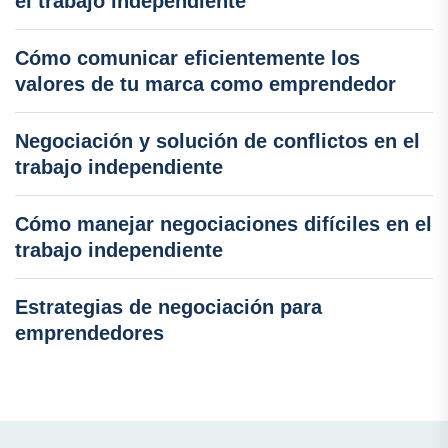
el trabajo independiente
Cómo comunicar eficientemente los
valores de tu marca como emprendedor
Negociación y solución de conflictos en el
trabajo independiente
Cómo manejar negociaciones difíciles en el
trabajo independiente
Estrategias de negociación para
emprendedores