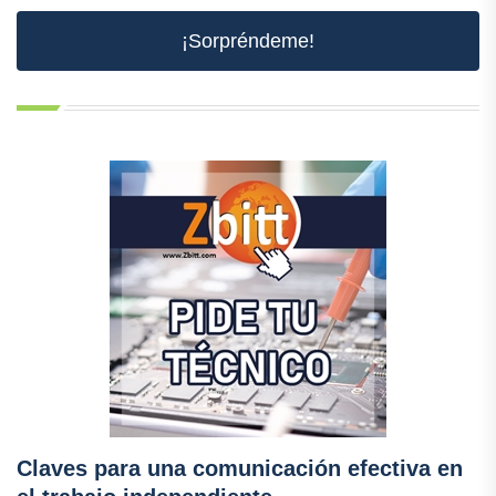
¡Sorpréndeme!
Claves para una comunicación efectiva en