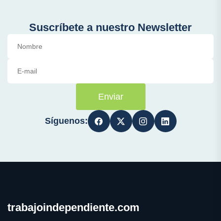
Suscríbete a nuestro Newsletter
Enviar
Síguenos:
trabajoindependiente.com