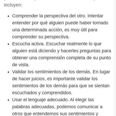
incluyen:
Comprender la perspectiva del otro. Intentar
entender por qué alguien puede haber tomado
una determinada acción, es muy útil para
comprender su perspectiva.
Escucha activa. Escuchar realmente lo que
alguien está diciendo y hacerles preguntas para
obtener una comprensión completa de su punto
de vista.
Validar los sentimientos de los demás. En lugar
de hacer juicios, es importante validar los
sentimientos de los demás para que se sientan
escuchados y comprendidos.
Usar el lenguaje adecuado. Al elegir las
palabras adecuadas, podemos comunicar a
otros que entendemos sus sentimientos y