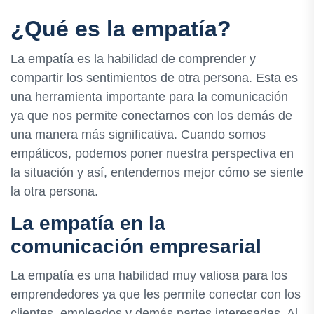
¿Qué es la empatía?
La empatía es la habilidad de comprender y
compartir los sentimientos de otra persona. Esta es
una herramienta importante para la comunicación
ya que nos permite conectarnos con los demás de
una manera más significativa. Cuando somos
empáticos, podemos poner nuestra perspectiva en
la situación y así, entendemos mejor cómo se siente
la otra persona.
La empatía en la
comunicación empresarial
La empatía es una habilidad muy valiosa para los
emprendedores ya que les permite conectar con los
clientes, empleados y demás partes interesadas. Al