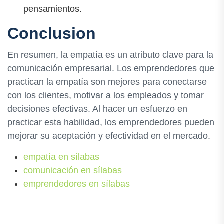
pensamientos.
Conclusion
En resumen, la empatía es un atributo clave para la
comunicación empresarial. Los emprendedores que
practican la empatía son mejores para conectarse
con los clientes, motivar a los empleados y tomar
decisiones efectivas. Al hacer un esfuerzo en
practicar esta habilidad, los emprendedores pueden
mejorar su aceptación y efectividad en el mercado.
empatía en sílabas
comunicación en sílabas
emprendedores en sílabas