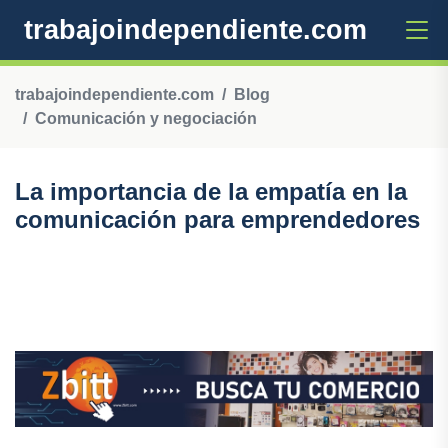
trabajoindependiente.com
trabajoindependiente.com
Blog
Comunicación y negociación
La importancia de la empatía en la
comunicación para emprendedores