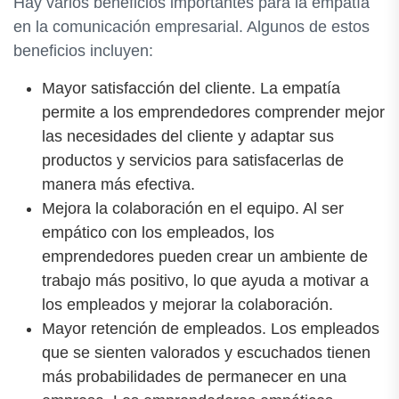
Hay varios beneficios importantes para la empatía
en la comunicación empresarial. Algunos de estos
beneficios incluyen:
Mayor satisfacción del cliente. La empatía
permite a los emprendedores comprender mejor
las necesidades del cliente y adaptar sus
productos y servicios para satisfacerlas de
manera más efectiva.
Mejora la colaboración en el equipo. Al ser
empático con los empleados, los
emprendedores pueden crear un ambiente de
trabajo más positivo, lo que ayuda a motivar a
los empleados y mejorar la colaboración.
Mayor retención de empleados. Los empleados
que se sienten valorados y escuchados tienen
más probabilidades de permanecer en una