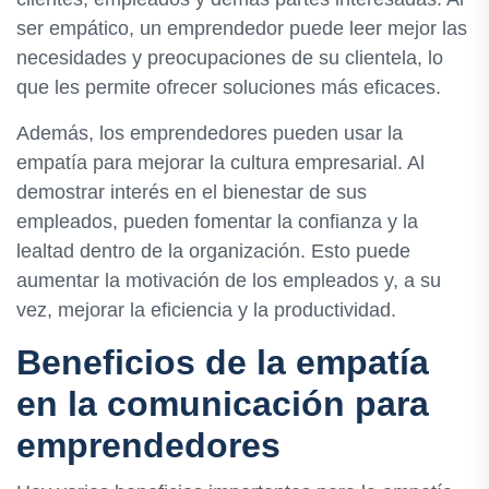
ser empático, un emprendedor puede leer mejor las
necesidades y preocupaciones de su clientela, lo
que les permite ofrecer soluciones más eficaces.
Además, los emprendedores pueden usar la
empatía para mejorar la cultura empresarial. Al
demostrar interés en el bienestar de sus
empleados, pueden fomentar la confianza y la
lealtad dentro de la organización. Esto puede
aumentar la motivación de los empleados y, a su
vez, mejorar la eficiencia y la productividad.
Beneficios de la empatía
en la comunicación para
emprendedores